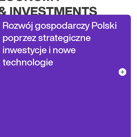
& INVESTMENTS
Rozwój gospodarczy Polski
poprzez strategiczne
inwestycje i nowe
technologie