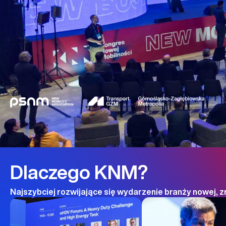
Dlaczego KNM?
Najszybciej rozwijające się wydarzenie branży nowej, 