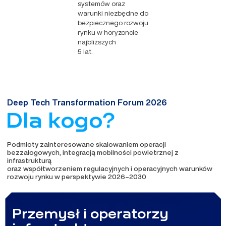
systemów oraz
warunki niezbędne do
bezpiecznego rozwoju
rynku w horyzoncie
najbliższych
5 lat.
Deep Tech Transformation Forum 2026
Dla kogo?
Podmioty zainteresowane skalowaniem operacji
bezzałogowych, integracją mobilności powietrznej z
infrastrukturą
oraz współtworzeniem regulacyjnych i operacyjnych warunków
rozwoju rynku w perspektywie 2026–2030
Przemysł i operatorzy