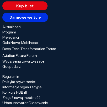
Kup bilet
Darmowe wejście
Aktualności
Program
Prelegenci
Gala Nowej Mobilności
Deep Tech Transformation Forum
Aviation Future Forum
Wydarzenia towarzyszące
Gospodarz
Regulamin
Polityka prywatności
Informacje organizacyjne
Konkurs HUB it!
Znajdź nową mobilność
Urban Innovator Głosowanie