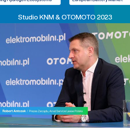
Studio KNM & OTOMOTO 2023