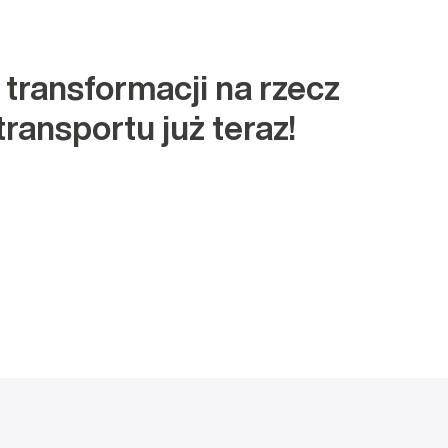
 transformacji na rzecz
transportu już teraz!