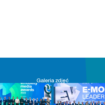
Galeria zdjęć