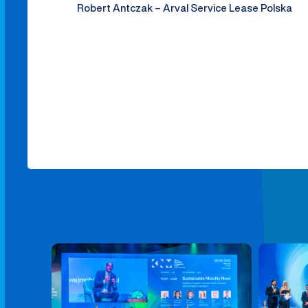
Robert Antczak – Arval Service Lease Polska