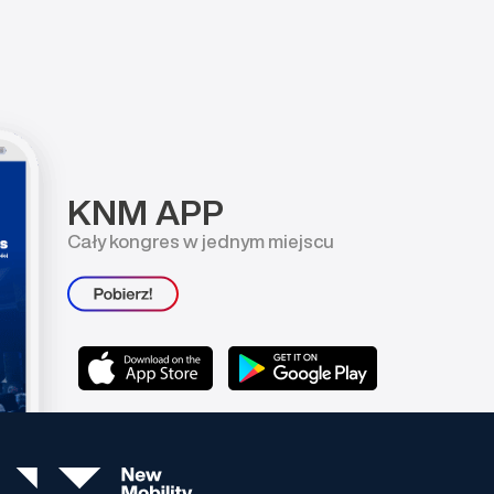
KNM APP
Cały kongres w jednym miejscu