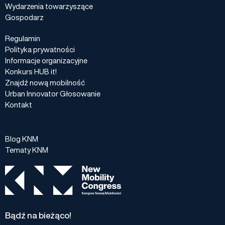
Wydarzenia towarzyszące
Gospodarz
Regulamin
Polityka prywatności
Informacje organizacyjne
Konkurs HUB it!
Znajdź nową mobilność
Urban Innovator Głosowanie
Kontakt
Blog KNM
Tematy KNM
Bądź na bieżąco!