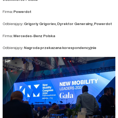
Firma
: Powerdot
Odbierający
: Grigoriy Grigoriev, Dyrektor Generalny, Powerdot
Firma
: Mercedes-Benz Polska
Odbierający
: Nagroda przekazana korespondencyjnie