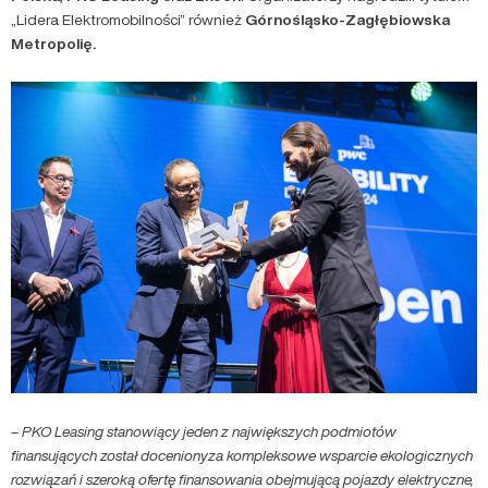
„Lidera Elektromobilności” również
Górnośląsko-Zagłębiowska
Metropolię.
–
PKO Leasing stanowiący jeden z największych podmiotów
finansujących został docenionyza kompleksowe wsparcie ekologicznych
rozwiązań i szeroką ofertę finansowania obejmującą pojazdy elektryczne,