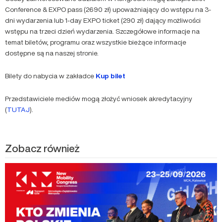
Conference & EXPO pass (2690 zł) upoważniający do wstępu na 3-
dni wydarzenia lub 1-day EXPO ticket (290 zł) dający możliwości
wstępu na trzeci dzień wydarzenia. Szczegółowe informacje na
temat biletów, programu oraz wszystkie bieżące informacje
dostępne są na naszej stronie.
Bilety do nabycia w zakładce
Kup bilet
Przedstawiciele mediów mogą złożyć wniosek akredytacyjny
(
TUTAJ
).
Zobacz również