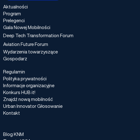
Aktualności
Program
Prelegenci
Gala Nowej Mobilności
Deep Tech Transformation Forum
Aviation Future Forum
Wydarzenia towarzyszące
Gospodarz
Regulamin
Polityka prywatności
Informacje organizacyjne
Konkurs HUB it!
Znajdź nową mobilność
Urban Innovator Głosowanie
Kontakt
Blog KNM