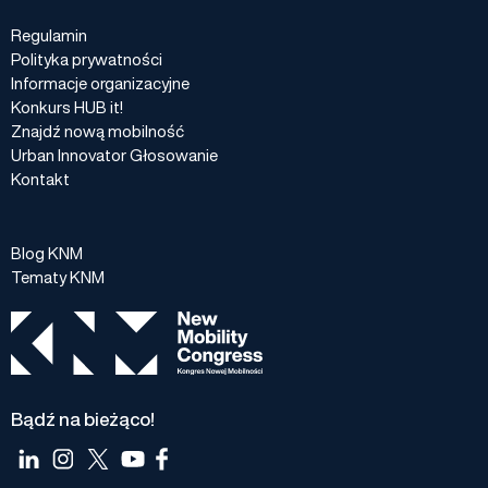
Regulamin
Polityka prywatności
Informacje organizacyjne
Konkurs HUB it!
Znajdź nową mobilność
Urban Innovator Głosowanie
Kontakt
Blog KNM
Tematy KNM
Bądź na bieżąco!