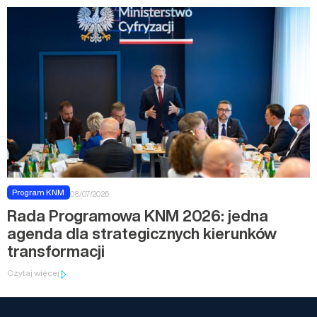
Program KNM
08/07/2026
Rada Programowa KNM 2026: jedna
agenda dla strategicznych kierunków
transformacji
Czytaj więcej