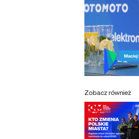
Zobacz również