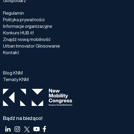
Gospodarz
Regulamin
Polityka prywatności
Informacje organizacyjne
Konkurs HUB it!
Znajdź nową mobilność
Urban Innovator Głosowanie
Kontakt
Blog KNM
Tematy KNM
Bądź na bieżąco!