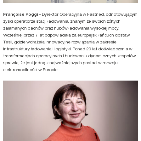
Françoise Poggi
– Dyrektor Operacyjna w Fastned, odnotowującym
zyski operatorze stacji ładowania, znanym ze swoich żółtych
załamanych dachów oraz hubów ładowania wysokiej mocy.
Wcześniej przez 7 lat odpowiadała za europejski łańcuch dostaw
Tesli, gdzie wdrażała innowacyjne rozwiązania w zakresie
infrastruktury ładowania i logistyki. Ponad 20 lat doświadczenia w
transformacjach operacyjnych i budowaniu dynamicznych zespołów
sprawia, że jest jedną z najważniejszych postaci w rozwoju
elektromobilności w Europie.