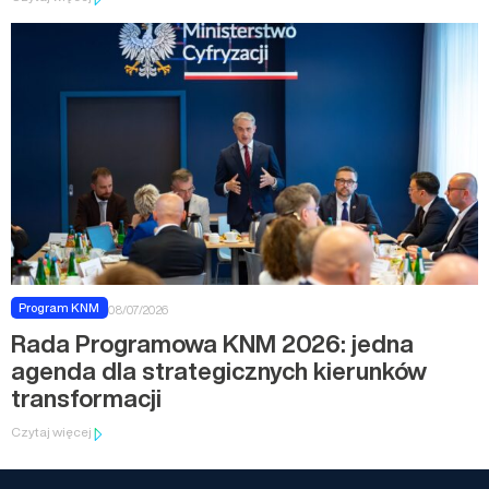
Program KNM
08/07/2026
Rada Programowa KNM 2026: jedna
agenda dla strategicznych kierunków
transformacji
Czytaj więcej