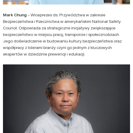
Mark Chung
– Wiceprezes ds. Przywództwa w zakresie
Bezpieczeństwa i Rzecznictwa w amerykańskim National Safety
Council. Odpowiada za strategiczne inicjatywy zwiększające
bezpieczeństwo w miejscu pracy, transporcie i społecznościach.
Jego doświadczenie w budowaniu kultury bezpieczeństwa oraz
współpracy z liderami branży czyni go jednym z kluczowych
ekspertów w dziedzinie prewencji i edukacji.