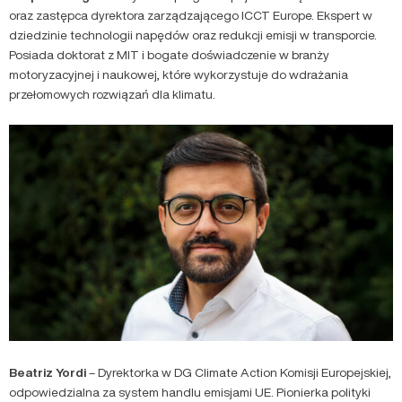
oraz zastępca dyrektora zarządzającego ICCT Europe. Ekspert w
dziedzinie technologii napędów oraz redukcji emisji w transporcie.
Posiada doktorat z MIT i bogate doświadczenie w branży
motoryzacyjnej i naukowej, które wykorzystuje do wdrażania
przełomowych rozwiązań dla klimatu.
Beatriz Yordi
– Dyrektorka w DG Climate Action Komisji Europejskiej,
odpowiedzialna za system handlu emisjami UE. Pionierka polityki