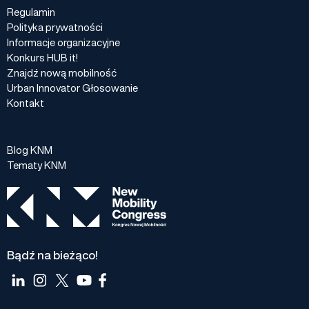
Regulamin
Polityka prywatności
Informacje organizacyjne
Konkurs HUB it!
Znajdź nową mobilność
Urban Innovator Głosowanie
Kontakt
Blog KNM
Tematy KNM
Bądź na bieżąco!