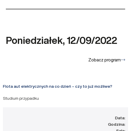
Poniedziałek, 12/09/2022
Zobacz program
Flota aut elektrycznych na co dzień – czy to już możliwe?
Studium przypadku
Data:
Godzina:
Sala: