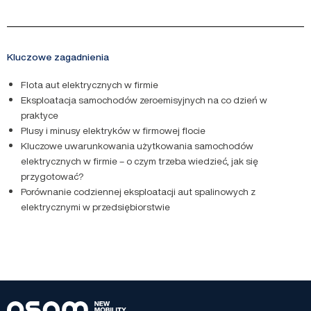
Kluczowe zagadnienia
Flota aut elektrycznych w firmie
Eksploatacja samochodów zeroemisyjnych na co dzień w
praktyce
Plusy i minusy elektryków w firmowej flocie
Kluczowe uwarunkowania użytkowania samochodów
elektrycznych w firmie – o czym trzeba wiedzieć, jak się
przygotować?
Porównanie codziennej eksploatacji aut spalinowych z
elektrycznymi w przedsiębiorstwie