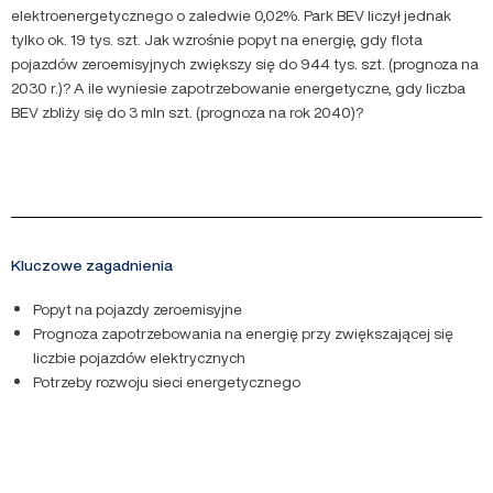
elektroenergetycznego o zaledwie 0,02%. Park BEV liczył jednak
tylko ok. 19 tys. szt. Jak wzrośnie popyt na energię, gdy flota
pojazdów zeroemisyjnych zwiększy się do 944 tys. szt. (prognoza na
2030 r.)? A ile wyniesie zapotrzebowanie energetyczne, gdy liczba
BEV zbliży się do 3 mln szt. (prognoza na rok 2040)?
Kluczowe zagadnienia
Popyt na pojazdy zeroemisyjne
Prognoza zapotrzebowania na energię przy zwiększającej się
liczbie pojazdów elektrycznych
Potrzeby rozwoju sieci energetycznego