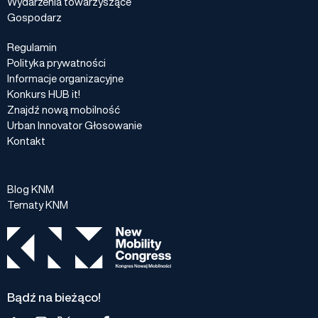
Wydarzenia towarzyszące
Gospodarz
Regulamin
Polityka prywatności
Informacje organizacyjne
Konkurs HUB it!
Znajdź nową mobilność
Urban Innovator Głosowanie
Kontakt
Blog KNM
Tematy KNM
Bądź na bieżąco!