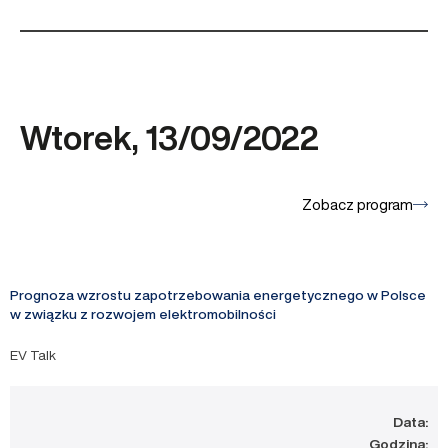
Wtorek, 13/09/2022
Zobacz program
Prognoza wzrostu zapotrzebowania energetycznego w Polsce
w związku z rozwojem elektromobilności
EV Talk
Data:
Godzina: