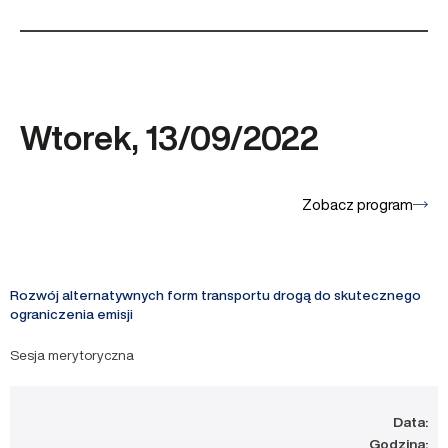
Wtorek, 13/09/2022
Zobacz program
Rozwój alternatywnych form transportu drogą do skutecznego
ograniczenia emisji
Sesja merytoryczna
Data:
Godzina: