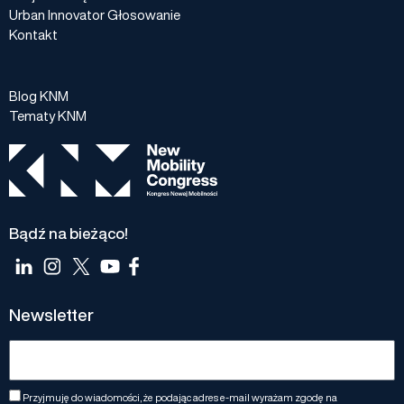
Urban Innovator Głosowanie
Kontakt
Blog KNM
Tematy KNM
Bądź na bieżąco!
Newsletter
Przyjmuję do wiadomości, że podając adres e-mail wyrażam zgodę na