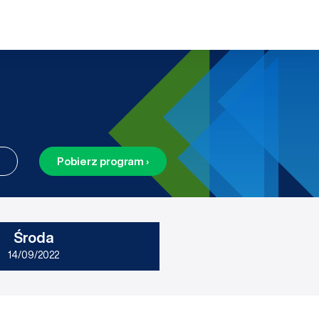
Pobierz program ›
Środa
14/09/2022