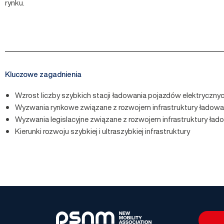
rynku.
Kluczowe zagadnienia
Wzrost liczby szybkich stacji ładowania pojazdów elektryczny
Wyzwania rynkowe związane z rozwojem infrastruktury ładowa
Wyzwania legislacyjne związane z rozwojem infrastruktury ład
Kierunki rozwoju szybkiej i ultraszybkiej infrastruktury