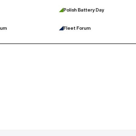
Polish Battery Day
rum
Fleet Forum