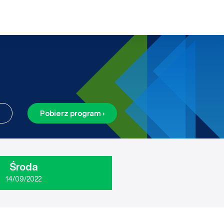
Pobierz program ›
Środa
14/09/2022