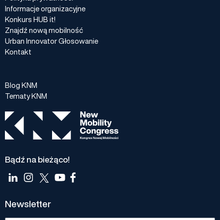
Informacje organizacyjne
Konkurs HUB it!
Znajdź nową mobilność
Urban Innovator Głosowanie
Kontakt
Blog KNM
Tematy KNM
Bądź na bieżąco!
Newsletter