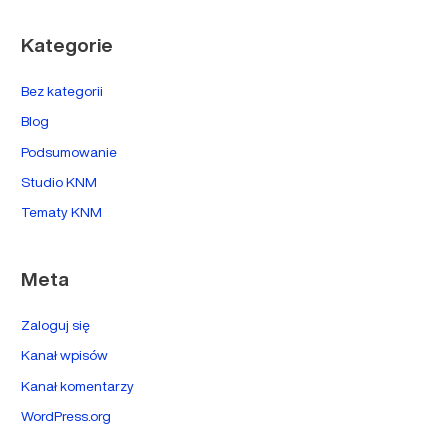
Kategorie
Bez kategorii
Blog
Podsumowanie
Studio KNM
Tematy KNM
Meta
Zaloguj się
Kanał wpisów
Kanał komentarzy
WordPress.org