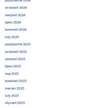
październik 2024
wrzesień 2024
sierpień 2024
lipiec 2024
kwiecień 2024
luty 2024
październik 2023
wrzesień 2023
sierpień 2023
lipiec 2023
maj 2023
kwiecień 2023
marzec 2023
luty 2023
styczeń 2023