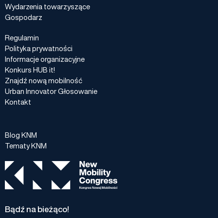
Wydarzenia towarzyszące
Gospodarz
Regulamin
Polityka prywatności
Informacje organizacyjne
Konkurs HUB it!
Znajdź nową mobilność
Urban Innovator Głosowanie
Kontakt
Blog KNM
Tematy KNM
Bądź na bieżąco!