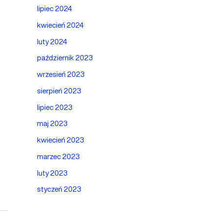
lipiec 2024
kwiecień 2024
luty 2024
październik 2023
wrzesień 2023
sierpień 2023
lipiec 2023
maj 2023
kwiecień 2023
marzec 2023
luty 2023
styczeń 2023