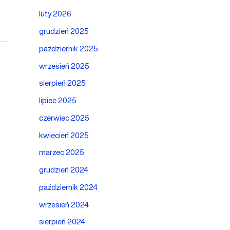
luty 2026
grudzień 2025
październik 2025
wrzesień 2025
sierpień 2025
lipiec 2025
czerwiec 2025
kwiecień 2025
marzec 2025
grudzień 2024
październik 2024
wrzesień 2024
sierpień 2024