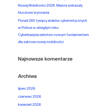
Nowej Mobilności 2026. Miasta wskazały
kluczowe wyzwania
Ponad 260 tysięcy ataków cybernetycznych
w Polsce w ubiegłym roku.
Cyberbezpieczeństwo nowym fundamentem
dla sektora nowej mobilności
Najnowsze komentarze
Archiwa
lipiec 2026
czerwiec 2026
kwiecień 2026