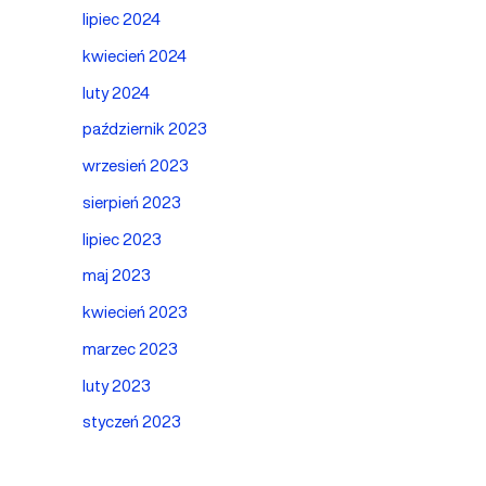
lipiec 2024
kwiecień 2024
luty 2024
październik 2023
wrzesień 2023
sierpień 2023
lipiec 2023
maj 2023
kwiecień 2023
marzec 2023
luty 2023
styczeń 2023