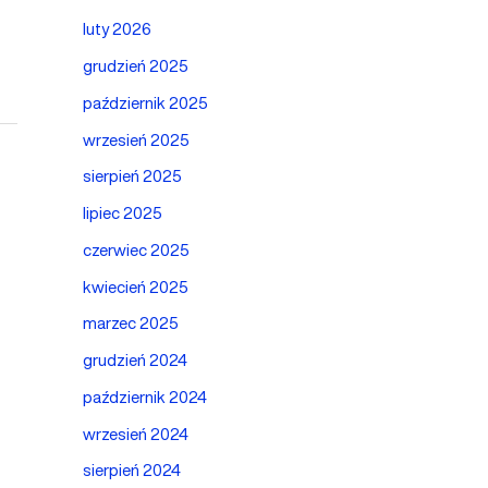
luty 2026
grudzień 2025
październik 2025
wrzesień 2025
sierpień 2025
lipiec 2025
czerwiec 2025
kwiecień 2025
marzec 2025
grudzień 2024
październik 2024
wrzesień 2024
sierpień 2024