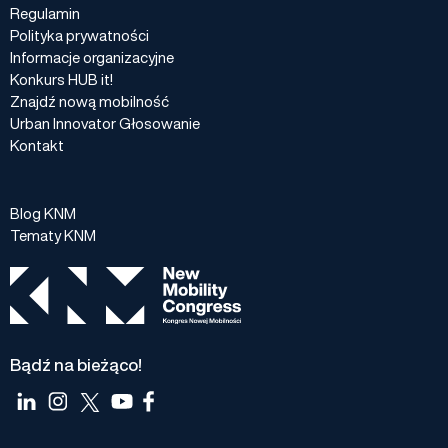
Regulamin
Polityka prywatności
Informacje organizacyjne
Konkurs HUB it!
Znajdź nową mobilność
Urban Innovator Głosowanie
Kontakt
Blog KNM
Tematy KNM
Bądź na bieżąco!