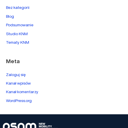
Bez kategorii
Blog
Podsumowanie
Studio KNM
Tematy KNM
Meta
Zaloguj się
Kanał wpisów
Kanał komentarzy
WordPress.org