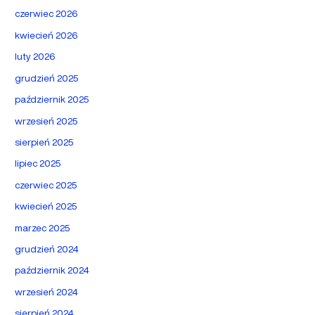
czerwiec 2026
kwiecień 2026
luty 2026
grudzień 2025
październik 2025
wrzesień 2025
sierpień 2025
lipiec 2025
czerwiec 2025
kwiecień 2025
marzec 2025
grudzień 2024
październik 2024
wrzesień 2024
sierpień 2024