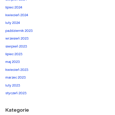
lipiec 2024
kwiecień 2024
luty 2024
październik 2023
wrzesień 2023
sierpień 2023
lipiec 2023
maj 2023
kwiecień 2023
marzec 2023
luty 2023
styczeń 2023
Kategorie