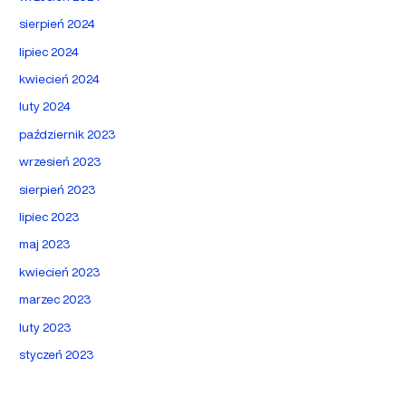
sierpień 2024
lipiec 2024
kwiecień 2024
luty 2024
październik 2023
wrzesień 2023
sierpień 2023
lipiec 2023
maj 2023
kwiecień 2023
marzec 2023
luty 2023
styczeń 2023