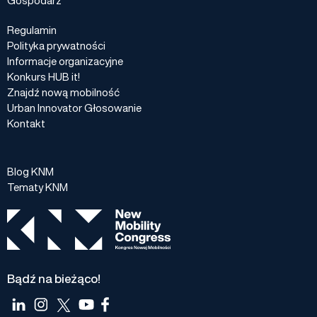
Regulamin
Polityka prywatności
Informacje organizacyjne
Konkurs HUB it!
Znajdź nową mobilność
Urban Innovator Głosowanie
Kontakt
Blog KNM
Tematy KNM
Bądź na bieżąco!