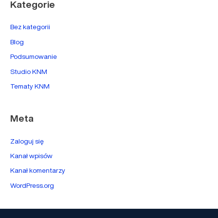
Kategorie
Bez kategorii
Blog
Podsumowanie
Studio KNM
Tematy KNM
Meta
Zaloguj się
Kanał wpisów
Kanał komentarzy
WordPress.org