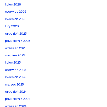
lipiec 2026
czerwiec 2026
kwiecień 2026
luty 2026
grudzień 2025
październik 2025
wrzesień 2025
sierpień 2025
lipiec 2025
czerwiec 2025
kwiecień 2025
marzec 2025
grudzień 2024
październik 2024
wrzesień 2024