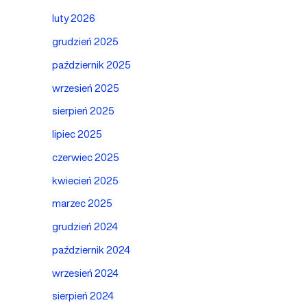
luty 2026
grudzień 2025
październik 2025
wrzesień 2025
sierpień 2025
lipiec 2025
czerwiec 2025
kwiecień 2025
marzec 2025
grudzień 2024
październik 2024
wrzesień 2024
sierpień 2024