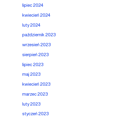
lipiec 2024
kwiecień 2024
luty 2024
październik 2023
wrzesień 2023
sierpień 2023
lipiec 2023
maj 2023
kwiecień 2023
marzec 2023
luty 2023
styczeń 2023