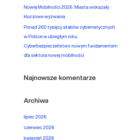
Nowej Mobilności 2026. Miasta wskazały
kluczowe wyzwania
Ponad 260 tysięcy ataków cybernetycznych
w Polsce w ubiegłym roku.
Cyberbezpieczeństwo nowym fundamentem
dla sektora nowej mobilności
Najnowsze komentarze
Archiwa
lipiec 2026
czerwiec 2026
kwiecień 2026