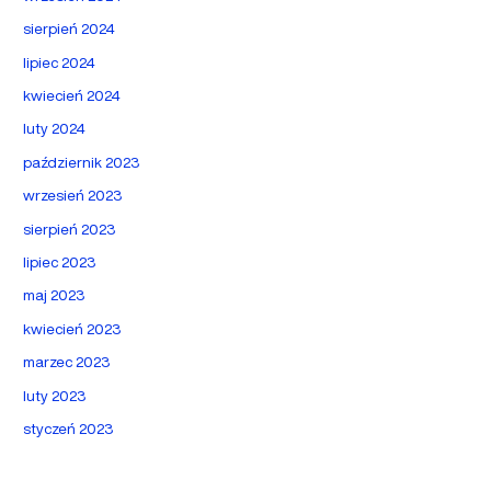
sierpień 2024
lipiec 2024
kwiecień 2024
luty 2024
październik 2023
wrzesień 2023
sierpień 2023
lipiec 2023
maj 2023
kwiecień 2023
marzec 2023
luty 2023
styczeń 2023