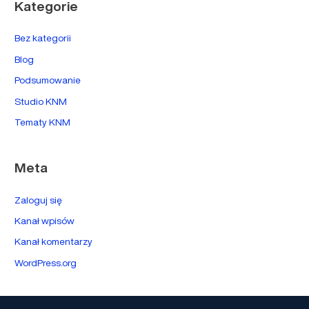
Kategorie
Bez kategorii
Blog
Podsumowanie
Studio KNM
Tematy KNM
Meta
Zaloguj się
Kanał wpisów
Kanał komentarzy
WordPress.org