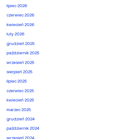
lipiec 2026
czerwiec 2026
kwiecień 2026
luty 2026
grudzień 2025
październik 2025
wrzesień 2025
sierpień 2025
lipiec 2025
czerwiec 2025
kwiecień 2025
marzec 2025
grudzień 2024
październik 2024
wrzesień 2024