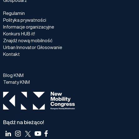
Regulamin
Polityka prywatności
Informacje organizacyjne
Konkurs HUB it!
Znajdź nową mobilność
Urban Innovator Głosowanie
Kontakt
Blog KNM
Tematy KNM
Bądź na bieżąco!