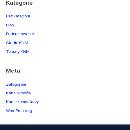
Kategorie
Bez kategorii
Blog
Podsumowanie
Studio KNM
Tematy KNM
Meta
Zaloguj się
Kanał wpisów
Kanał komentarzy
WordPress.org