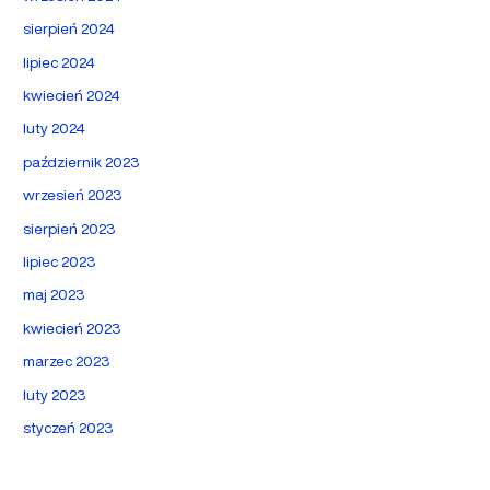
sierpień 2024
lipiec 2024
kwiecień 2024
luty 2024
październik 2023
wrzesień 2023
sierpień 2023
lipiec 2023
maj 2023
kwiecień 2023
marzec 2023
luty 2023
styczeń 2023