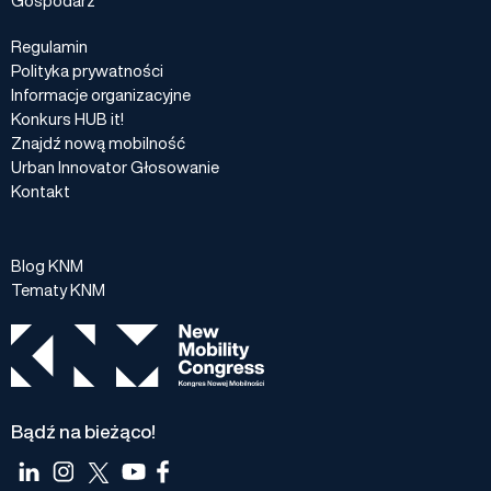
Regulamin
Polityka prywatności
Informacje organizacyjne
Konkurs HUB it!
Znajdź nową mobilność
Urban Innovator Głosowanie
Kontakt
Blog KNM
Tematy KNM
Bądź na bieżąco!