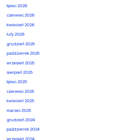
lipiec 2026
czerwiec 2026
kwiecień 2026
luty 2026
grudzień 2025
październik 2025
wrzesień 2025
sierpień 2025
lipiec 2025
czerwiec 2025
kwiecień 2025
marzec 2025
grudzień 2024
październik 2024
wrzesień 2024