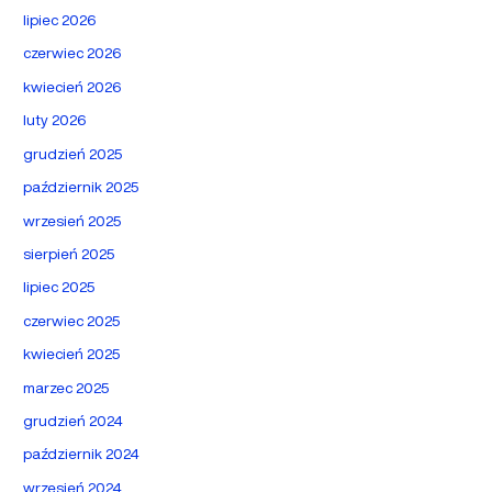
lipiec 2026
czerwiec 2026
kwiecień 2026
luty 2026
grudzień 2025
październik 2025
wrzesień 2025
sierpień 2025
lipiec 2025
czerwiec 2025
kwiecień 2025
marzec 2025
grudzień 2024
październik 2024
wrzesień 2024