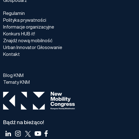
Regulamin
Polityka prywatności
Informacje organizacyjne
Konkurs HUB it!
Znajdź nową mobilność
Urban Innovator Głosowanie
Kontakt
Blog KNM
Tematy KNM
Bądź na bieżąco!