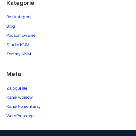
Kategorie
Bez kategorii
Blog
Podsumowanie
Studio KNM
Tematy KNM
Meta
Zaloguj się
Kanał wpisów
Kanał komentarzy
WordPress.org