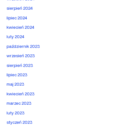
sierpień 2024
lipiec 2024
kwiecień 2024
luty 2024
październik 2023
wrzesień 2023
sierpień 2023
lipiec 2023
maj 2023
kwiecień 2023
marzec 2023
luty 2023
styczeń 2023