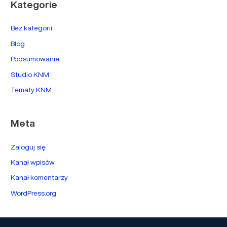
Kategorie
Bez kategorii
Blog
Podsumowanie
Studio KNM
Tematy KNM
Meta
Zaloguj się
Kanał wpisów
Kanał komentarzy
WordPress.org