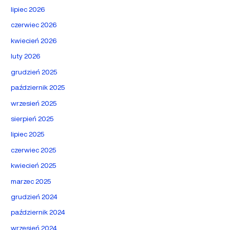
lipiec 2026
czerwiec 2026
kwiecień 2026
luty 2026
grudzień 2025
październik 2025
wrzesień 2025
sierpień 2025
lipiec 2025
czerwiec 2025
kwiecień 2025
marzec 2025
grudzień 2024
październik 2024
wrzesień 2024