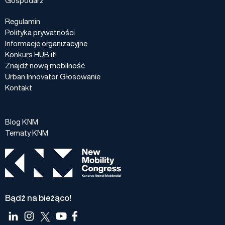
Regulamin
Polityka prywatności
Informacje organizacyjne
Konkurs HUB it!
Znajdź nową mobilność
Urban Innovator Głosowanie
Kontakt
Blog KNM
Tematy KNM
Bądź na bieżąco!