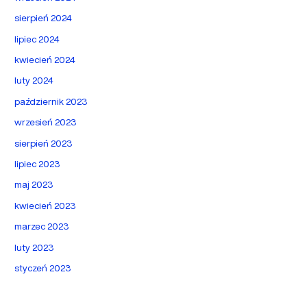
sierpień 2024
lipiec 2024
kwiecień 2024
luty 2024
październik 2023
wrzesień 2023
sierpień 2023
lipiec 2023
maj 2023
kwiecień 2023
marzec 2023
luty 2023
styczeń 2023