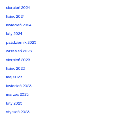
sierpień 2024
lipiec 2024
kwiecień 2024
luty 2024
październik 2023
wrzesień 2023
sierpień 2023
lipiec 2023
maj 2023
kwiecień 2023
marzec 2023
luty 2023
styczeń 2023