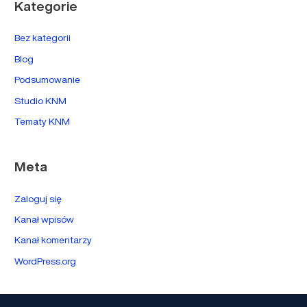
Kategorie
Bez kategorii
Blog
Podsumowanie
Studio KNM
Tematy KNM
Meta
Zaloguj się
Kanał wpisów
Kanał komentarzy
WordPress.org