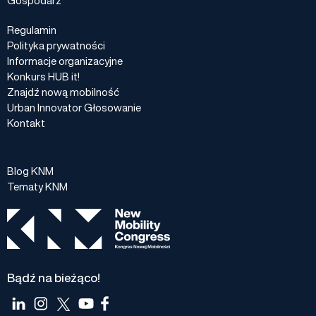
Regulamin
Polityka prywatności
Informacje organizacyjne
Konkurs HUB it!
Znajdź nową mobilność
Urban Innovator Głosowanie
Kontakt
Blog KNM
Tematy KNM
Bądź na bieżąco!