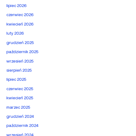
lipiec 2026
czerwiec 2026
kwiecień 2026
luty 2026
grudzień 2025
październik 2025
wrzesień 2025
sierpień 2025
lipiec 2025
czerwiec 2025
kwiecień 2025
marzec 2025
grudzień 2024
październik 2024
wrzesień 2024