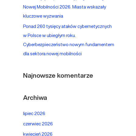
Nowej Mobilności 2026. Miasta wskazały
kluczowe wyzwania
Ponad 260 tysięcy ataków cybernetycznych
w Polsce w ubiegłym roku.
Cyberbezpieczeństwo nowym fundamentem
dla sektora nowej mobilności
Najnowsze komentarze
Archiwa
lipiec 2026
czerwiec 2026
kwiecień 2026