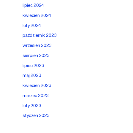
lipiec 2024
kwiecień 2024
luty 2024
październik 2023
wrzesień 2023
sierpień 2023
lipiec 2023
maj 2023
kwiecień 2023
marzec 2023
luty 2023
styczeń 2023