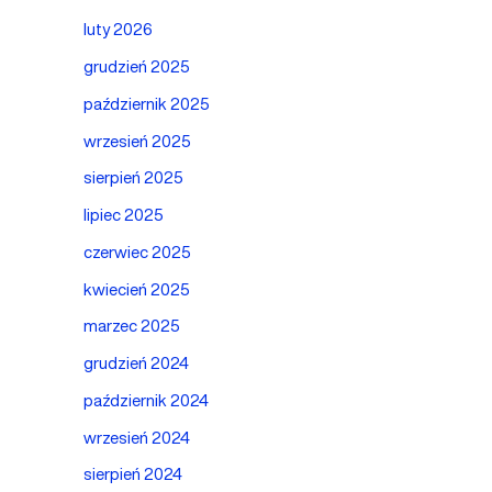
luty 2026
grudzień 2025
październik 2025
wrzesień 2025
sierpień 2025
lipiec 2025
czerwiec 2025
kwiecień 2025
marzec 2025
grudzień 2024
październik 2024
wrzesień 2024
sierpień 2024