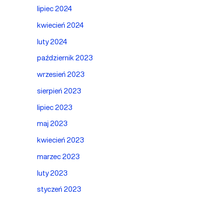
lipiec 2024
kwiecień 2024
luty 2024
październik 2023
wrzesień 2023
sierpień 2023
lipiec 2023
maj 2023
kwiecień 2023
marzec 2023
luty 2023
styczeń 2023