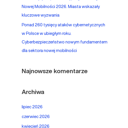
Nowej Mobilności 2026. Miasta wskazały
kluczowe wyzwania
Ponad 260 tysięcy ataków cybernetycznych
w Polsce w ubiegłym roku.
Cyberbezpieczeństwo nowym fundamentem
dla sektora nowej mobilności
Najnowsze komentarze
Archiwa
lipiec 2026
czerwiec 2026
kwiecień 2026