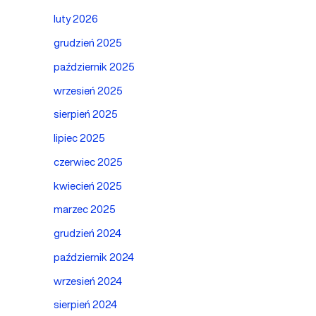
luty 2026
grudzień 2025
październik 2025
wrzesień 2025
sierpień 2025
lipiec 2025
czerwiec 2025
kwiecień 2025
marzec 2025
grudzień 2024
październik 2024
wrzesień 2024
sierpień 2024