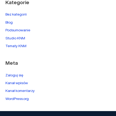
Kategorie
Bez kategorii
Blog
Podsumowanie
Studio KNM
Tematy KNM
Meta
Zaloguj się
Kanał wpisów
Kanał komentarzy
WordPress.org