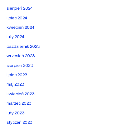
sierpień 2024
lipiec 2024
kwiecień 2024
luty 2024
październik 2023
wrzesień 2023
sierpień 2023
lipiec 2023
maj 2023
kwiecień 2023
marzec 2023
luty 2023
styczeń 2023