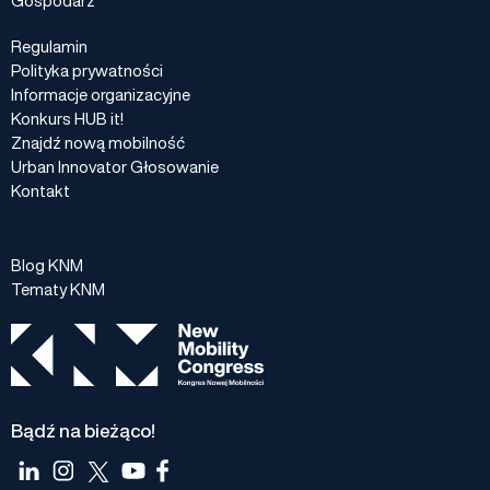
Regulamin
Polityka prywatności
Informacje organizacyjne
Konkurs HUB it!
Znajdź nową mobilność
Urban Innovator Głosowanie
Kontakt
Blog KNM
Tematy KNM
Bądź na bieżąco!