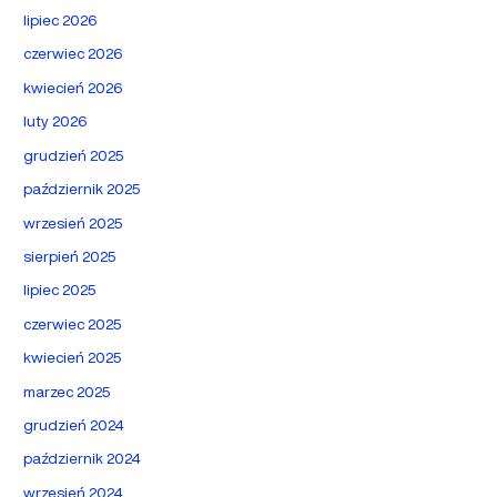
lipiec 2026
czerwiec 2026
kwiecień 2026
luty 2026
grudzień 2025
październik 2025
wrzesień 2025
sierpień 2025
lipiec 2025
czerwiec 2025
kwiecień 2025
marzec 2025
grudzień 2024
październik 2024
wrzesień 2024