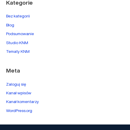
Kategorie
Bez kategorii
Blog
Podsumowanie
Studio KNM
Tematy KNM
Meta
Zaloguj się
Kanał wpisów
Kanał komentarzy
WordPress.org