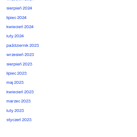
sierpień 2024
lipiec 2024
kwiecień 2024
luty 2024
październik 2023
wrzesień 2023
sierpień 2023
lipiec 2023
maj 2023
kwiecień 2023
marzec 2023
luty 2023
styczeń 2023