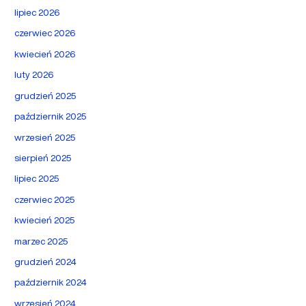
lipiec 2026
czerwiec 2026
kwiecień 2026
luty 2026
grudzień 2025
październik 2025
wrzesień 2025
sierpień 2025
lipiec 2025
czerwiec 2025
kwiecień 2025
marzec 2025
grudzień 2024
październik 2024
wrzesień 2024