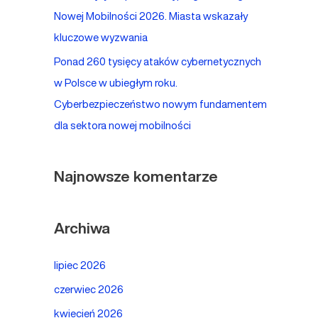
Nowej Mobilności 2026. Miasta wskazały
kluczowe wyzwania
Ponad 260 tysięcy ataków cybernetycznych
w Polsce w ubiegłym roku.
Cyberbezpieczeństwo nowym fundamentem
dla sektora nowej mobilności
Najnowsze komentarze
Archiwa
lipiec 2026
czerwiec 2026
kwiecień 2026