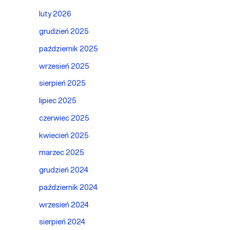
luty 2026
grudzień 2025
październik 2025
wrzesień 2025
sierpień 2025
lipiec 2025
czerwiec 2025
kwiecień 2025
marzec 2025
grudzień 2024
październik 2024
wrzesień 2024
sierpień 2024