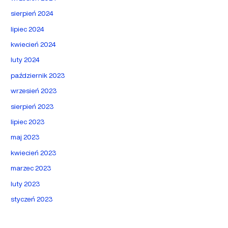
sierpień 2024
lipiec 2024
kwiecień 2024
luty 2024
październik 2023
wrzesień 2023
sierpień 2023
lipiec 2023
maj 2023
kwiecień 2023
marzec 2023
luty 2023
styczeń 2023