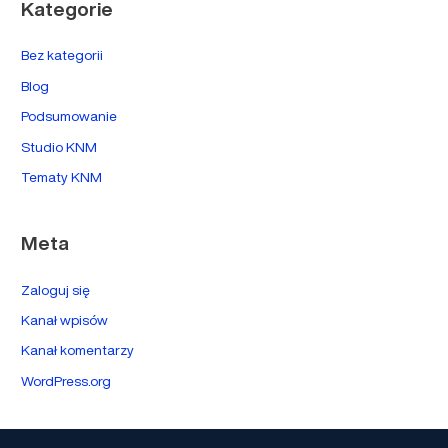
Kategorie
Bez kategorii
Blog
Podsumowanie
Studio KNM
Tematy KNM
Meta
Zaloguj się
Kanał wpisów
Kanał komentarzy
WordPress.org