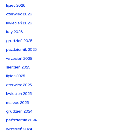
lipiec 2026
czerwiec 2026
kwiecień 2026
luty 2026
grudzień 2025
październik 2025
wrzesień 2025
sierpień 2025
lipiec 2025
czerwiec 2025
kwiecień 2025
marzec 2025
grudzień 2024
październik 2024
wrzesień 2024