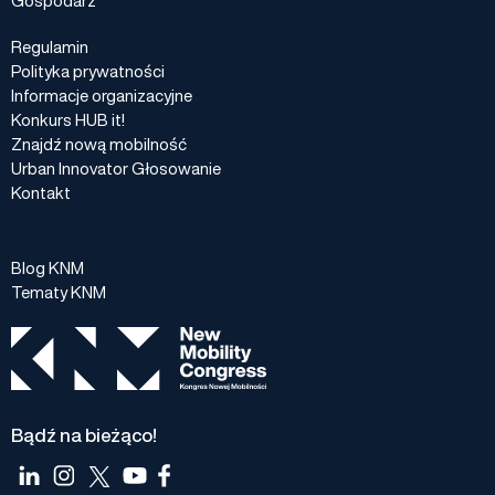
Regulamin
Polityka prywatności
Informacje organizacyjne
Konkurs HUB it!
Znajdź nową mobilność
Urban Innovator Głosowanie
Kontakt
Blog KNM
Tematy KNM
Bądź na bieżąco!