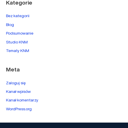
Kategorie
Bez kategorii
Blog
Podsumowanie
Studio KNM
Tematy KNM
Meta
Zaloguj się
Kanał wpisów
Kanał komentarzy
WordPress.org