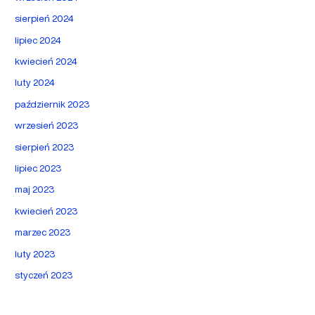
sierpień 2024
lipiec 2024
kwiecień 2024
luty 2024
październik 2023
wrzesień 2023
sierpień 2023
lipiec 2023
maj 2023
kwiecień 2023
marzec 2023
luty 2023
styczeń 2023