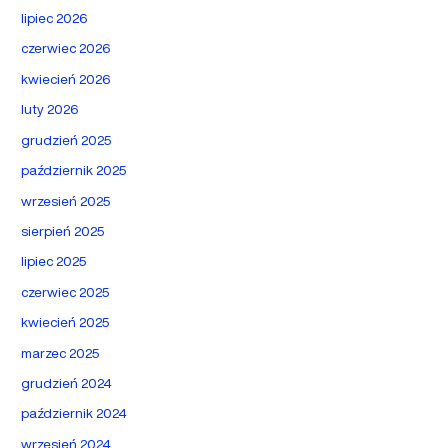
lipiec 2026
czerwiec 2026
kwiecień 2026
luty 2026
grudzień 2025
październik 2025
wrzesień 2025
sierpień 2025
lipiec 2025
czerwiec 2025
kwiecień 2025
marzec 2025
grudzień 2024
październik 2024
wrzesień 2024