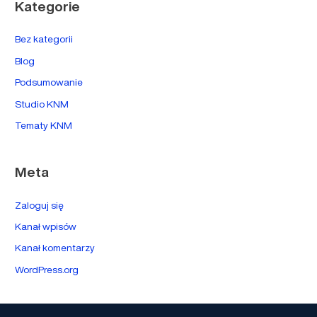
Kategorie
Bez kategorii
Blog
Podsumowanie
Studio KNM
Tematy KNM
Meta
Zaloguj się
Kanał wpisów
Kanał komentarzy
WordPress.org