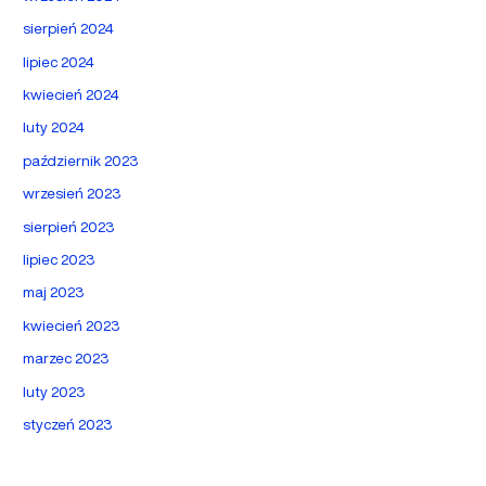
sierpień 2024
lipiec 2024
kwiecień 2024
luty 2024
październik 2023
wrzesień 2023
sierpień 2023
lipiec 2023
maj 2023
kwiecień 2023
marzec 2023
luty 2023
styczeń 2023