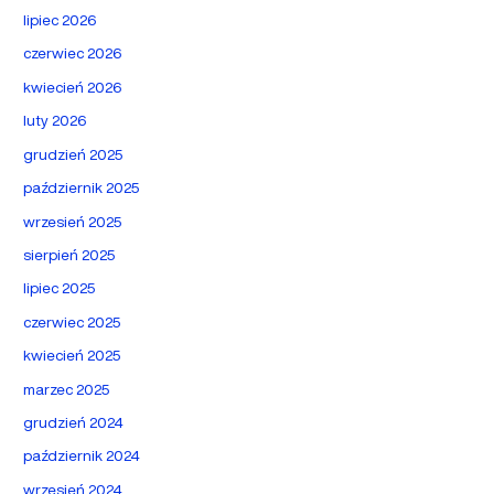
lipiec 2026
czerwiec 2026
kwiecień 2026
luty 2026
grudzień 2025
październik 2025
wrzesień 2025
sierpień 2025
lipiec 2025
czerwiec 2025
kwiecień 2025
marzec 2025
grudzień 2024
październik 2024
wrzesień 2024