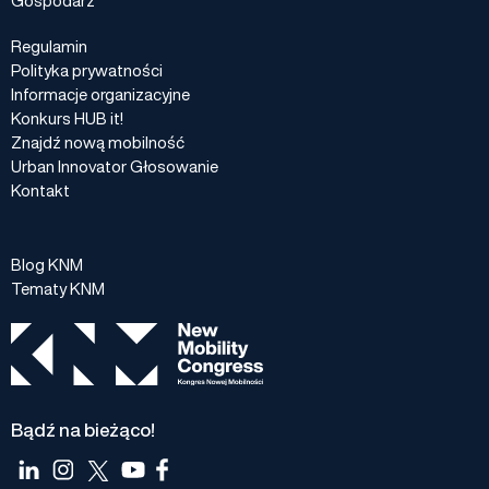
Regulamin
Polityka prywatności
Informacje organizacyjne
Konkurs HUB it!
Znajdź nową mobilność
Urban Innovator Głosowanie
Kontakt
Blog KNM
Tematy KNM
Bądź na bieżąco!