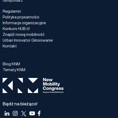
Regulamin
Polityka prywatności
Informacje organizacyjne
Konkurs HUB it!
Znajdź nową mobilność
Urban Innovator Głosowanie
Kontakt
Blog KNM
Tematy KNM
Bądź na bieżąco!