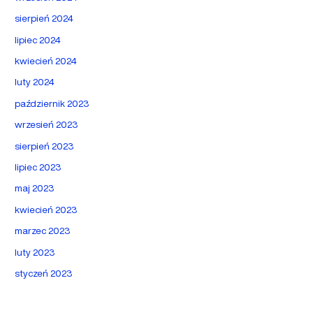
sierpień 2024
lipiec 2024
kwiecień 2024
luty 2024
październik 2023
wrzesień 2023
sierpień 2023
lipiec 2023
maj 2023
kwiecień 2023
marzec 2023
luty 2023
styczeń 2023