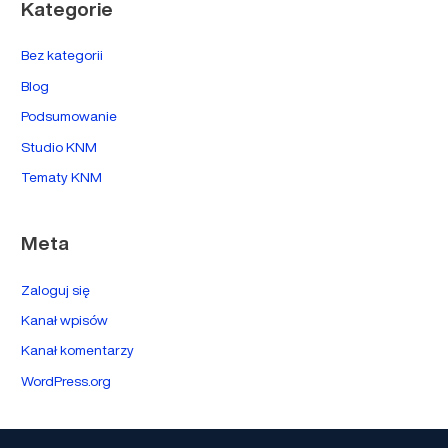
Kategorie
Bez kategorii
Blog
Podsumowanie
Studio KNM
Tematy KNM
Meta
Zaloguj się
Kanał wpisów
Kanał komentarzy
WordPress.org