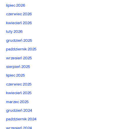
lipiec 2026
czerwiec 2026
kwiecień 2026
luty 2026
grudzień 2025
październik 2025
wrzesień 2025
sierpień 2025
lipiec 2025
czerwiec 2025
kwiecień 2025
marzec 2025
grudzień 2024
październik 2024
wrzesień 2024