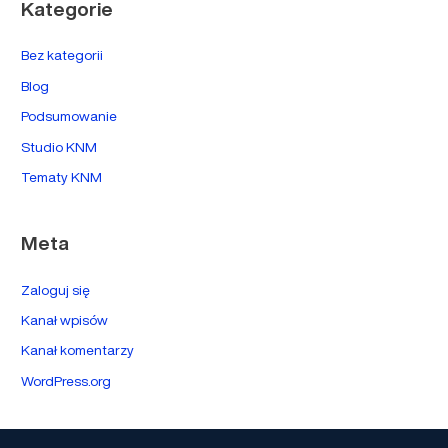
Kategorie
Bez kategorii
Blog
Podsumowanie
Studio KNM
Tematy KNM
Meta
Zaloguj się
Kanał wpisów
Kanał komentarzy
WordPress.org