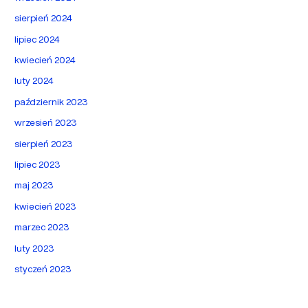
sierpień 2024
lipiec 2024
kwiecień 2024
luty 2024
październik 2023
wrzesień 2023
sierpień 2023
lipiec 2023
maj 2023
kwiecień 2023
marzec 2023
luty 2023
styczeń 2023