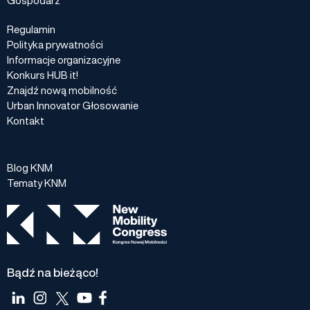
Regulamin
Polityka prywatności
Informacje organizacyjne
Konkurs HUB it!
Znajdź nową mobilność
Urban Innovator Głosowanie
Kontakt
Blog KNM
Tematy KNM
Bądź na bieżąco!