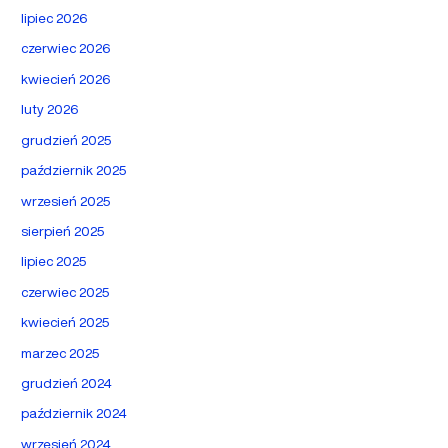
lipiec 2026
czerwiec 2026
kwiecień 2026
luty 2026
grudzień 2025
październik 2025
wrzesień 2025
sierpień 2025
lipiec 2025
czerwiec 2025
kwiecień 2025
marzec 2025
grudzień 2024
październik 2024
wrzesień 2024