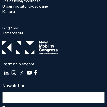
Znajdź nową mobilność
Urban Innovator Głosowanie
Kontakt
Blog KNM
Tematy KNM
Bądź na bieżąco!
Newsletter