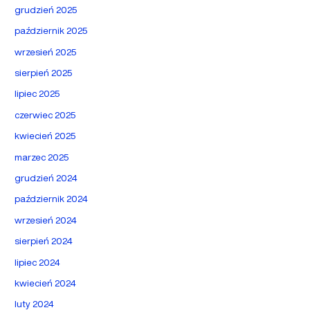
grudzień 2025
październik 2025
wrzesień 2025
sierpień 2025
lipiec 2025
czerwiec 2025
kwiecień 2025
marzec 2025
grudzień 2024
październik 2024
wrzesień 2024
sierpień 2024
lipiec 2024
kwiecień 2024
luty 2024