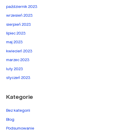
październik 2023
wrzesień 2023
sierpień 2023
lipiec 2023
maj 2023
kwiecień 2023
marzec 2023
luty 2023
styczeń 2023
Kategorie
Bez kategorii
Blog
Podsumowanie