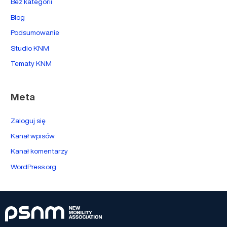
Bez kategorii
Blog
Podsumowanie
Studio KNM
Tematy KNM
Meta
Zaloguj się
Kanał wpisów
Kanał komentarzy
WordPress.org