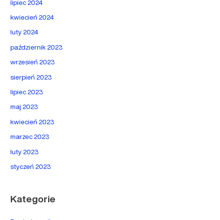
lipiec 2024
kwiecień 2024
luty 2024
październik 2023
wrzesień 2023
sierpień 2023
lipiec 2023
maj 2023
kwiecień 2023
marzec 2023
luty 2023
styczeń 2023
Kategorie