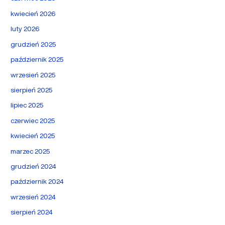
kwiecień 2026
luty 2026
grudzień 2025
październik 2025
wrzesień 2025
sierpień 2025
lipiec 2025
czerwiec 2025
kwiecień 2025
marzec 2025
grudzień 2024
październik 2024
wrzesień 2024
sierpień 2024