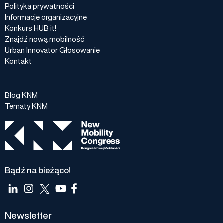
Polityka prywatności
Informacje organizacyjne
Konkurs HUB it!
Znajdź nową mobilność
Urban Innovator Głosowanie
Kontakt
Blog KNM
Tematy KNM
Bądź na bieżąco!
Newsletter