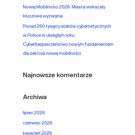
Nowej Mobilności 2026. Miasta wskazały
kluczowe wyzwania
Ponad 260 tysięcy ataków cybernetycznych
w Polsce w ubiegłym roku.
Cyberbezpieczeństwo nowym fundamentem
dla sektora nowej mobilności
Najnowsze komentarze
Archiwa
lipiec 2026
czerwiec 2026
kwiecień 2026