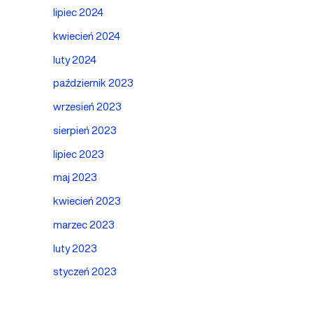
lipiec 2024
kwiecień 2024
luty 2024
październik 2023
wrzesień 2023
sierpień 2023
lipiec 2023
maj 2023
kwiecień 2023
marzec 2023
luty 2023
styczeń 2023