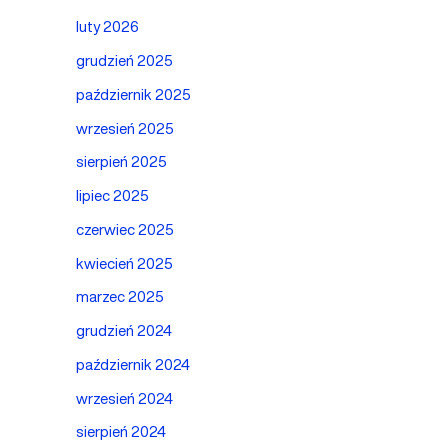
luty 2026
grudzień 2025
październik 2025
wrzesień 2025
sierpień 2025
lipiec 2025
czerwiec 2025
kwiecień 2025
marzec 2025
grudzień 2024
październik 2024
wrzesień 2024
sierpień 2024