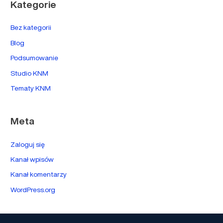
Kategorie
Bez kategorii
Blog
Podsumowanie
Studio KNM
Tematy KNM
Meta
Zaloguj się
Kanał wpisów
Kanał komentarzy
WordPress.org