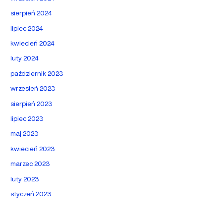
sierpień 2024
lipiec 2024
kwiecień 2024
luty 2024
październik 2023
wrzesień 2023
sierpień 2023
lipiec 2023
maj 2023
kwiecień 2023
marzec 2023
luty 2023
styczeń 2023