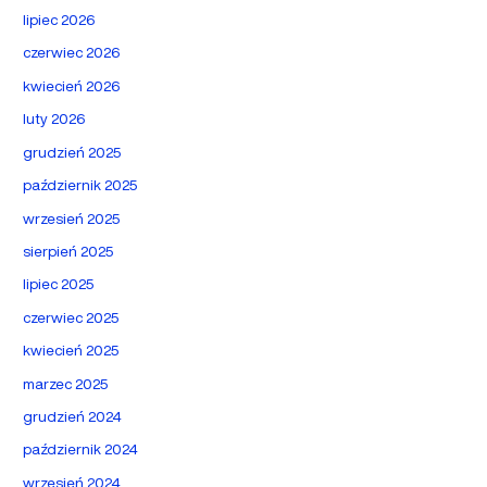
lipiec 2026
czerwiec 2026
kwiecień 2026
luty 2026
grudzień 2025
październik 2025
wrzesień 2025
sierpień 2025
lipiec 2025
czerwiec 2025
kwiecień 2025
marzec 2025
grudzień 2024
październik 2024
wrzesień 2024