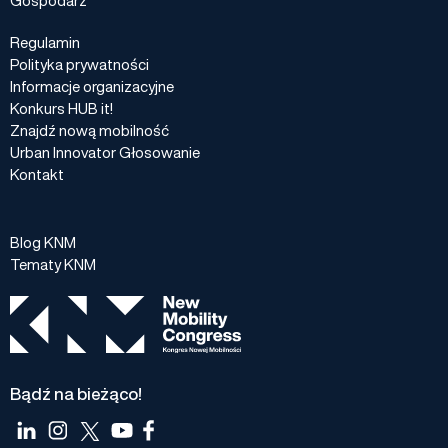
Regulamin
Polityka prywatności
Informacje organizacyjne
Konkurs HUB it!
Znajdź nową mobilność
Urban Innovator Głosowanie
Kontakt
Blog KNM
Tematy KNM
Bądź na bieżąco!