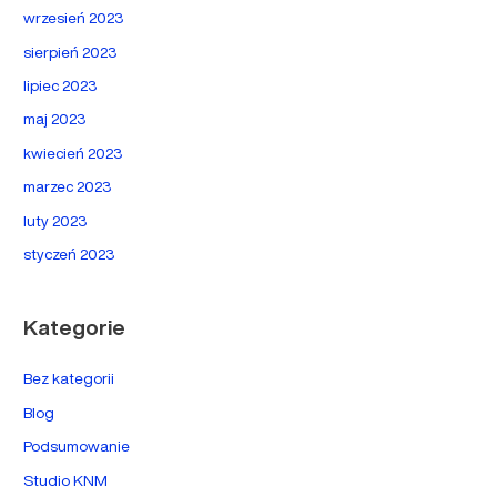
wrzesień 2023
sierpień 2023
lipiec 2023
maj 2023
kwiecień 2023
marzec 2023
luty 2023
styczeń 2023
Kategorie
Bez kategorii
Blog
Podsumowanie
Studio KNM