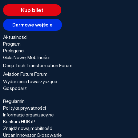
Kup bilet
Darmowe wejście
Aktualności
Program
Prelegenci
Gala Nowej Mobilności
Deep Tech Transformation Forum
Aviation Future Forum
Wydarzenia towarzyszące
Gospodarz
Regulamin
Polityka prywatności
Informacje organizacyjne
Konkurs HUB it!
Znajdź nową mobilność
Urban Innovator Głosowanie