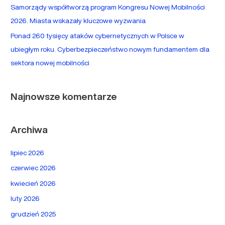
Samorządy współtworzą program Kongresu Nowej Mobilności
2026. Miasta wskazały kluczowe wyzwania
Ponad 260 tysięcy ataków cybernetycznych w Polsce w
ubiegłym roku. Cyberbezpieczeństwo nowym fundamentem dla
sektora nowej mobilności
Najnowsze komentarze
Archiwa
lipiec 2026
czerwiec 2026
kwiecień 2026
luty 2026
grudzień 2025