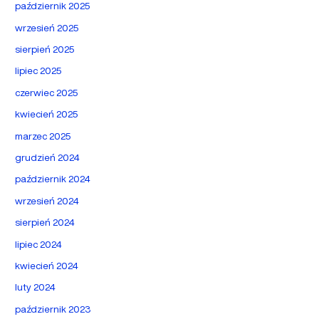
październik 2025
wrzesień 2025
sierpień 2025
lipiec 2025
czerwiec 2025
kwiecień 2025
marzec 2025
grudzień 2024
październik 2024
wrzesień 2024
sierpień 2024
lipiec 2024
kwiecień 2024
luty 2024
październik 2023