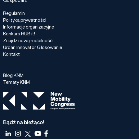
Regulamin
Polityka prywatności
Informacje organizacyjne
Konkurs HUB it!
Znajdź nową mobilność
Urban Innovator Głosowanie
Kontakt
Blog KNM
Tematy KNM
Bądź na bieżąco!