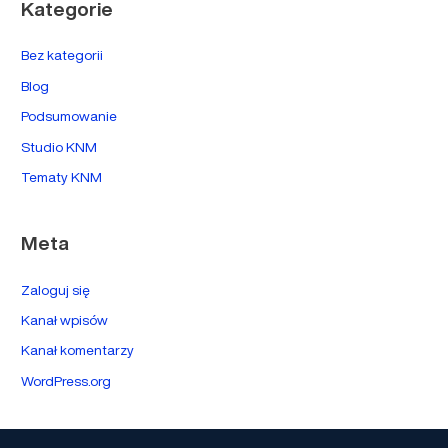
Kategorie
Bez kategorii
Blog
Podsumowanie
Studio KNM
Tematy KNM
Meta
Zaloguj się
Kanał wpisów
Kanał komentarzy
WordPress.org