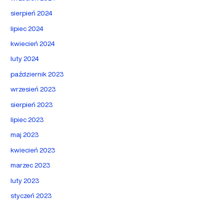
sierpień 2024
lipiec 2024
kwiecień 2024
luty 2024
październik 2023
wrzesień 2023
sierpień 2023
lipiec 2023
maj 2023
kwiecień 2023
marzec 2023
luty 2023
styczeń 2023