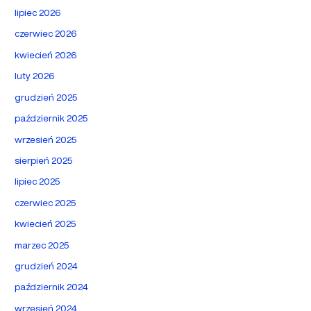
lipiec 2026
czerwiec 2026
kwiecień 2026
luty 2026
grudzień 2025
październik 2025
wrzesień 2025
sierpień 2025
lipiec 2025
czerwiec 2025
kwiecień 2025
marzec 2025
grudzień 2024
październik 2024
wrzesień 2024