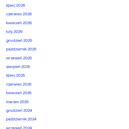
lipiec 2026
czerwiec 2026
kwiecień 2026
luty 2026
grudzień 2025
październik 2025
wrzesień 2025
sierpień 2025
lipiec 2025
czerwiec 2025
kwiecień 2025
marzec 2025
grudzień 2024
październik 2024
wrzesień 2024