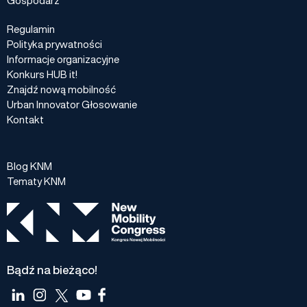
Regulamin
Polityka prywatności
Informacje organizacyjne
Konkurs HUB it!
Znajdź nową mobilność
Urban Innovator Głosowanie
Kontakt
Blog KNM
Tematy KNM
Bądź na bieżąco!