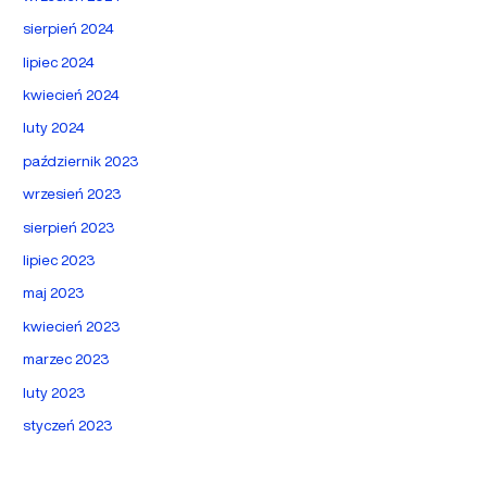
sierpień 2024
lipiec 2024
kwiecień 2024
luty 2024
październik 2023
wrzesień 2023
sierpień 2023
lipiec 2023
maj 2023
kwiecień 2023
marzec 2023
luty 2023
styczeń 2023