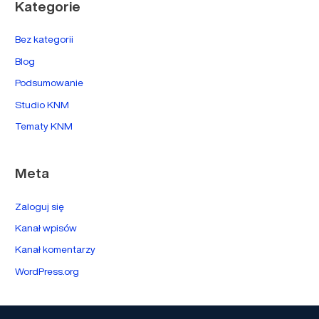
Kategorie
Bez kategorii
Blog
Podsumowanie
Studio KNM
Tematy KNM
Meta
Zaloguj się
Kanał wpisów
Kanał komentarzy
WordPress.org