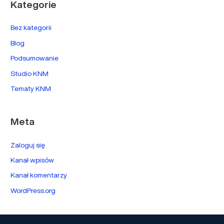
Kategorie
Bez kategorii
Blog
Podsumowanie
Studio KNM
Tematy KNM
Meta
Zaloguj się
Kanał wpisów
Kanał komentarzy
WordPress.org