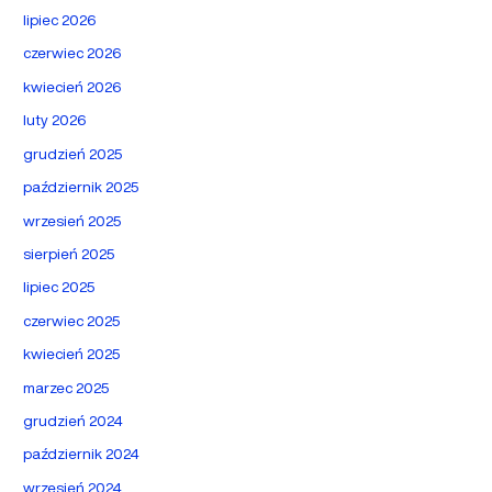
lipiec 2026
czerwiec 2026
kwiecień 2026
luty 2026
grudzień 2025
październik 2025
wrzesień 2025
sierpień 2025
lipiec 2025
czerwiec 2025
kwiecień 2025
marzec 2025
grudzień 2024
październik 2024
wrzesień 2024