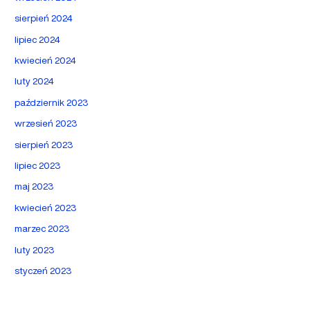
sierpień 2024
lipiec 2024
kwiecień 2024
luty 2024
październik 2023
wrzesień 2023
sierpień 2023
lipiec 2023
maj 2023
kwiecień 2023
marzec 2023
luty 2023
styczeń 2023