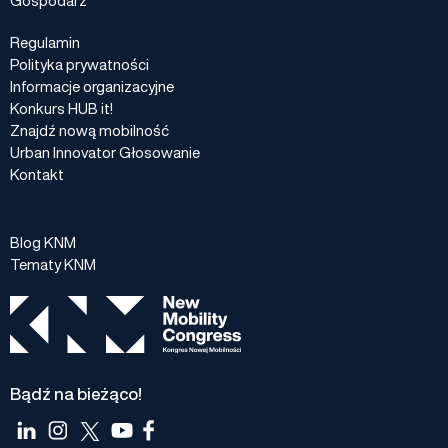
Regulamin
Polityka prywatności
Informacje organizacyjne
Konkurs HUB it!
Znajdź nową mobilność
Urban Innovator Głosowanie
Kontakt
Blog KNM
Tematy KNM
Bądź na bieżąco!