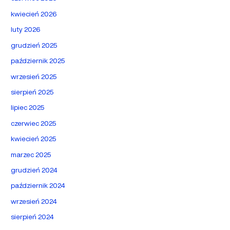
kwiecień 2026
luty 2026
grudzień 2025
październik 2025
wrzesień 2025
sierpień 2025
lipiec 2025
czerwiec 2025
kwiecień 2025
marzec 2025
grudzień 2024
październik 2024
wrzesień 2024
sierpień 2024