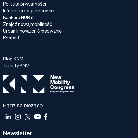
Polityka prywatności
Informacje organizacyjne
Konkurs HUB it!
Znajdź nową mobilność
Urban Innovator Głosowanie
Kontakt
Blog KNM
Tematy KNM
Bądź na bieżąco!
Newsletter