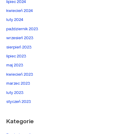
lipiec 2024
kwiecień 2024
luty 2024
październik 2023
wrzesień 2023
sierpień 2023
lipiec 2023
maj 2023
kwiecień 2023
marzec 2023
luty 2023
styczeń 2023
Kategorie