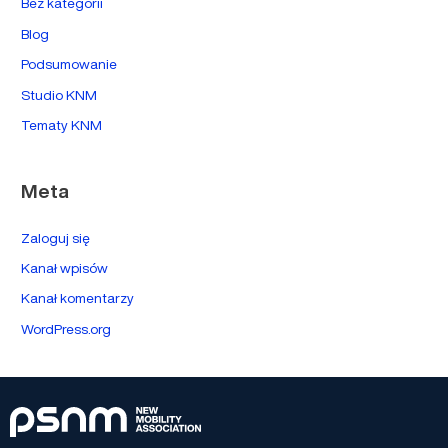
Bez kategorii
Blog
Podsumowanie
Studio KNM
Tematy KNM
Meta
Zaloguj się
Kanał wpisów
Kanał komentarzy
WordPress.org