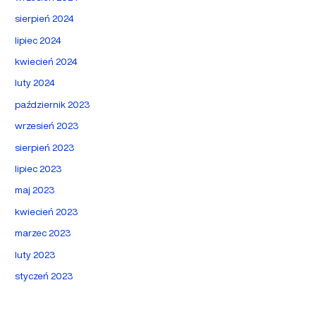
sierpień 2024
lipiec 2024
kwiecień 2024
luty 2024
październik 2023
wrzesień 2023
sierpień 2023
lipiec 2023
maj 2023
kwiecień 2023
marzec 2023
luty 2023
styczeń 2023