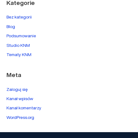
Kategorie
Bez kategorii
Blog
Podsumowanie
Studio KNM
Tematy KNM
Meta
Zaloguj się
Kanał wpisów
Kanał komentarzy
WordPress.org