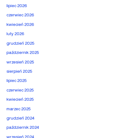
lipiec 2026
czerwiec 2026
kwiecień 2026
luty 2026
grudzień 2025
październik 2025
wrzesień 2025
sierpień 2025
lipiec 2025
czerwiec 2025
kwiecień 2025
marzec 2025
grudzień 2024
październik 2024
wrzesień 2024