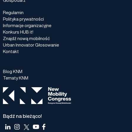
Regulamin
Polityka prywatności
Informacje organizacyjne
Konkurs HUB it!
Znajdź nową mobilność
Urban Innovator Głosowanie
Kontakt
Blog KNM
Tematy KNM
Bądź na bieżąco!