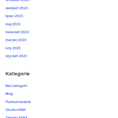
sierpień 2023
lipiec 2023
maj 2023
kwiecień 2023
marzec 2023
luty 2023
styczeń 2023
Kategorie
Bez kategorii
Blog
Podsumowanie
Studio KNM
Tematy KNM