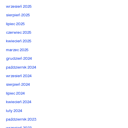
wrzesień 2025
sierpień 2025
lipiec 2025
czerwiec 2025
kwiecień 2025
marzec 2025
grudzień 2024
październik 2024
wrzesień 2024
sierpień 2024
lipiec 2024
kwiecień 2024
luty 2024
październik 2023
wrzesień 2023