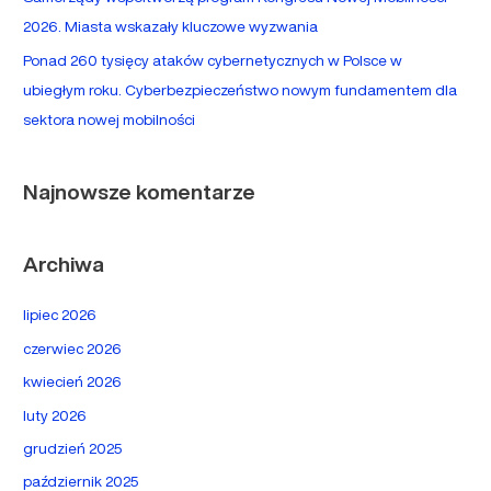
2026. Miasta wskazały kluczowe wyzwania
Ponad 260 tysięcy ataków cybernetycznych w Polsce w
ubiegłym roku. Cyberbezpieczeństwo nowym fundamentem dla
sektora nowej mobilności
Najnowsze komentarze
Archiwa
lipiec 2026
czerwiec 2026
kwiecień 2026
luty 2026
grudzień 2025
październik 2025