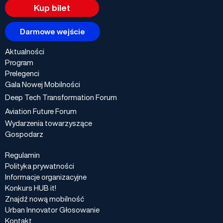
Kup bilet
Darmowe wejście
Aktualności
Program
Prelegenci
Gala Nowej Mobilności
Deep Tech Transformation Forum
Aviation Future Forum
Wydarzenia towarzyszące
Gospodarz
Regulamin
Polityka prywatności
Informacje organizacyjne
Konkurs HUB it!
Znajdź nową mobilność
Urban Innovator Głosowanie
Kontakt