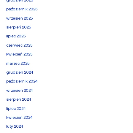
październik 2025
wrzesień 2025
sierpień 2025
lipiec 2025
czerwiec 2025
kwiecień 2025
marzec 2025
grudzień 2024
październik 2024
wrzesień 2024
sierpień 2024
lipiec 2024
kwiecień 2024
luty 2024