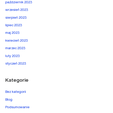
październik 2023
wrzesień 2023
sierpień 2023
lipiec 2023
maj 2023
kwiecień 2023
marzec 2023
luty 2023
styczeń 2023
Kategorie
Bez kategorii
Blog
Podsumowanie