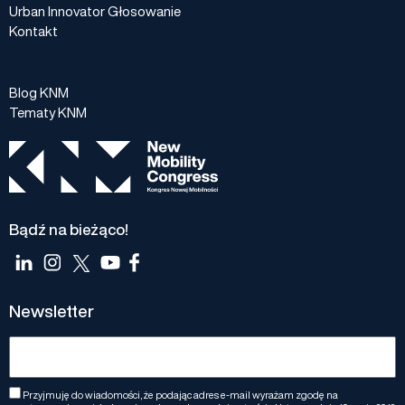
Urban Innovator Głosowanie
Kontakt
Blog KNM
Tematy KNM
Bądź na bieżąco!
Newsletter
Przyjmuję do wiadomości, że podając adres e-mail wyrażam zgodę na