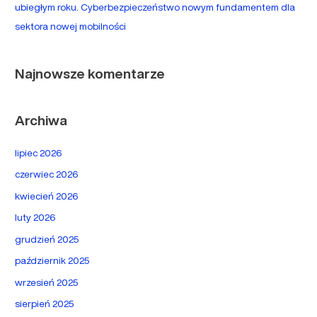
ubiegłym roku. Cyberbezpieczeństwo nowym fundamentem dla
sektora nowej mobilności
Najnowsze komentarze
Archiwa
lipiec 2026
czerwiec 2026
kwiecień 2026
luty 2026
grudzień 2025
październik 2025
wrzesień 2025
sierpień 2025