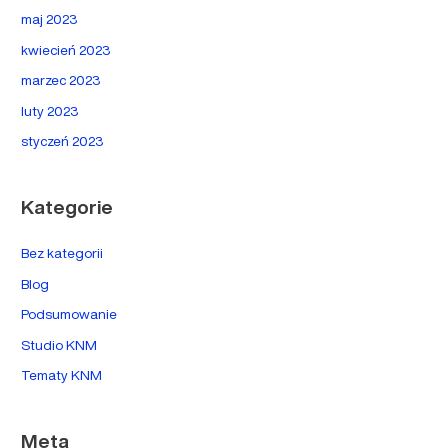
maj 2023
kwiecień 2023
marzec 2023
luty 2023
styczeń 2023
Kategorie
Bez kategorii
Blog
Podsumowanie
Studio KNM
Tematy KNM
Meta