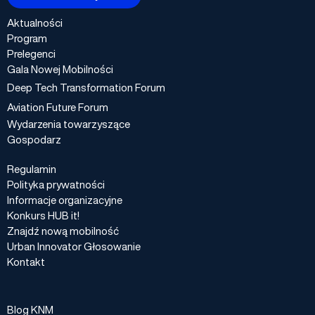
Aktualności
Program
Prelegenci
Gala Nowej Mobilności
Deep Tech Transformation Forum
Aviation Future Forum
Wydarzenia towarzyszące
Gospodarz
Regulamin
Polityka prywatności
Informacje organizacyjne
Konkurs HUB it!
Znajdź nową mobilność
Urban Innovator Głosowanie
Kontakt
Blog KNM