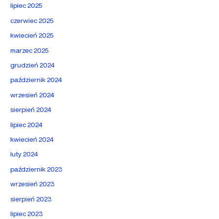
lipiec 2025
czerwiec 2025
kwiecień 2025
marzec 2025
grudzień 2024
październik 2024
wrzesień 2024
sierpień 2024
lipiec 2024
kwiecień 2024
luty 2024
październik 2023
wrzesień 2023
sierpień 2023
lipiec 2023