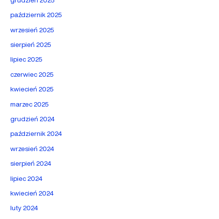
październik 2025
wrzesień 2025
sierpień 2025
lipiec 2025
czerwiec 2025
kwiecień 2025
marzec 2025
grudzień 2024
październik 2024
wrzesień 2024
sierpień 2024
lipiec 2024
kwiecień 2024
luty 2024