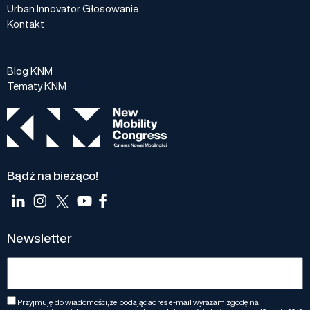
Urban Innovator Głosowanie
Kontakt
Blog KNM
Tematy KNM
Bądź na bieżąco!
Newsletter
Przyjmuję do wiadomości, że podając adres e-mail wyrażam zgodę na