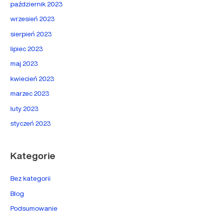
październik 2023
wrzesień 2023
sierpień 2023
lipiec 2023
maj 2023
kwiecień 2023
marzec 2023
luty 2023
styczeń 2023
Kategorie
Bez kategorii
Blog
Podsumowanie