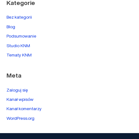
Kategorie
Bez kategorii
Blog
Podsumowanie
Studio KNM
Tematy KNM
Meta
Zaloguj się
Kanał wpisów
Kanał komentarzy
WordPress.org