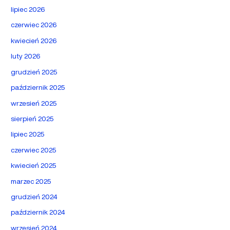
lipiec 2026
czerwiec 2026
kwiecień 2026
luty 2026
grudzień 2025
październik 2025
wrzesień 2025
sierpień 2025
lipiec 2025
czerwiec 2025
kwiecień 2025
marzec 2025
grudzień 2024
październik 2024
wrzesień 2024