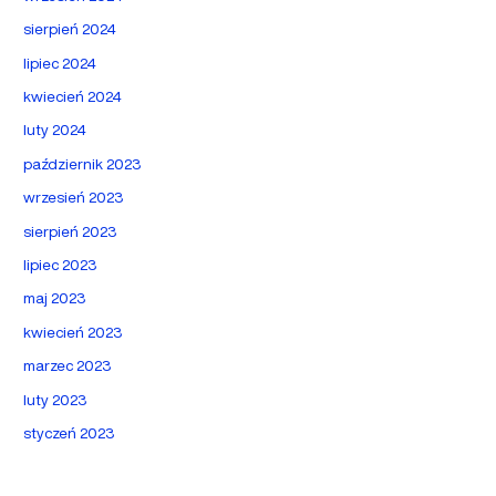
sierpień 2024
lipiec 2024
kwiecień 2024
luty 2024
październik 2023
wrzesień 2023
sierpień 2023
lipiec 2023
maj 2023
kwiecień 2023
marzec 2023
luty 2023
styczeń 2023