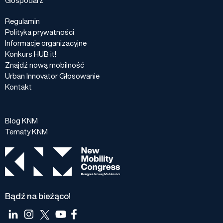
Regulamin
Polityka prywatności
Informacje organizacyjne
Konkurs HUB it!
Znajdź nową mobilność
Urban Innovator Głosowanie
Kontakt
Blog KNM
Tematy KNM
Bądź na bieżąco!